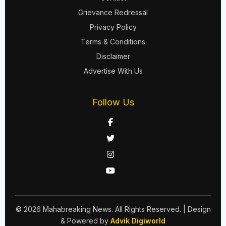
Grievance Redressal
Privacy Policy
Terms & Conditions
Disclaimer
Advertise With Us
Follow Us
© 2026 Mahabreaking News. All Rights Reserved.
| Design
& Powered by
Advik Digiworld