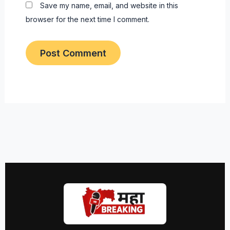
Save my name, email, and website in this
browser for the next time I comment.