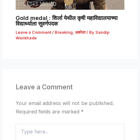
Gold medal : शिर्ला येथील कृषी महाविद्यालयाच्या
विद्यार्थ्याला सुवर्णपदक
Leave a Comment
/
Breaking
,
अकोला
/ By
Sandip
Wankhade
Leave a Comment
Your email address will not be published.
Required fields are marked
*
Type
here..