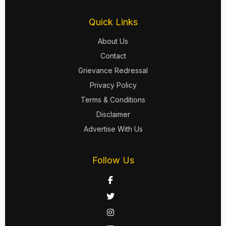
Quick Links
About Us
Contact
Grievance Redressal
Privacy Policy
Terms & Conditions
Disclaimer
Advertise With Us
Follow Us