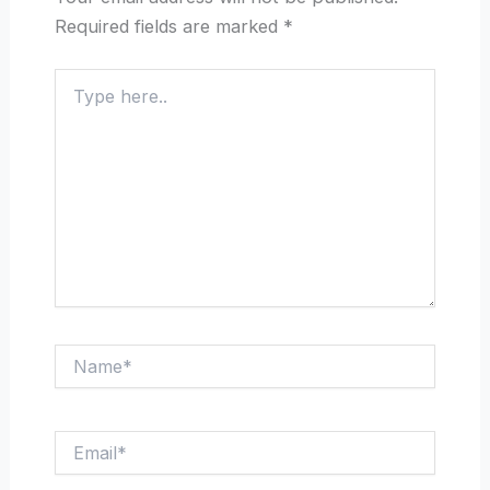
Required fields are marked
*
Type
here..
Name*
Email*