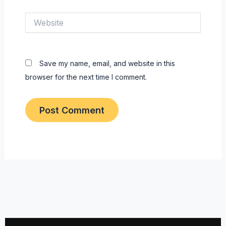
Website
Save my name, email, and website in this
browser for the next time I comment.