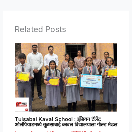
Related Posts
Tulsabai Kaval School : इंडियन टॅलेंट
ओलंपियाडमध्ये तुळसाबाई कावल विद्यालयाला गोल्ड मेडल